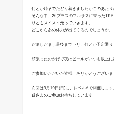
何とか峠までたどり着きましたがこのあたり
そんな中、26プラスのフルサスに乗ったTK
りともスイスイ走っていきます。
どこからあの体力が出てくるのでしょうか。
だましだまし最後まで下り、何とか予定通り
頑張ったおかげで夜はビールがいつも以上に
ご参加いただいた皆様、ありがとうございま
次回は9月10日(日)に、レベルAで開催します
皆さまのご参加お待ちしています。