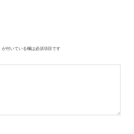
※
が付いている欄は必須項目です