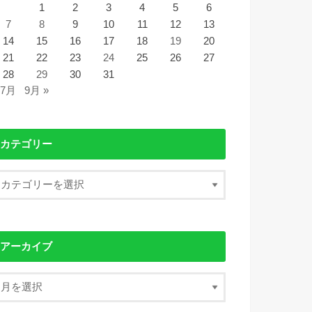
1
2
3
4
5
6
7
8
9
10
11
12
13
14
15
16
17
18
19
20
21
22
23
24
25
26
27
28
29
30
31
 7月
9月 »
カテゴリー
アーカイブ