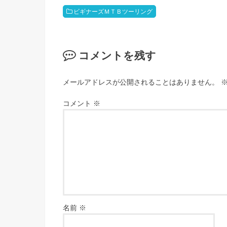
ビギナーズＭＴＢツーリング
コメントを残す
メールアドレスが公開されることはありません。
コメント
※
名前
※