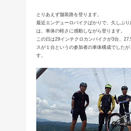
とりあえず舗装路を登ります。
最近エンデューロバイクばかりで、久しぶり
は、車体の軽さに感動しながら登ります。
この日は29インチクロカンバイクが3台、27
スが１台というの参加者の車体構成でしたが
す。