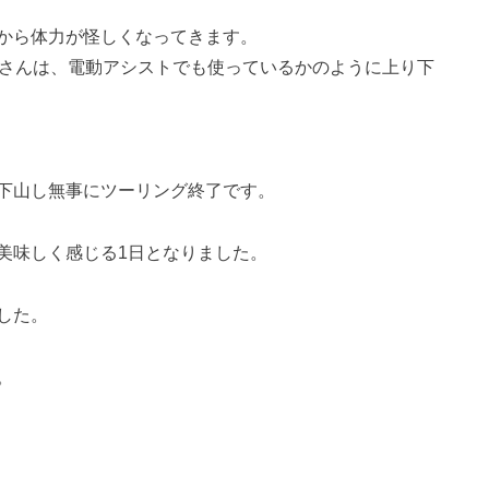
から体力が怪しくなってきます。
Pさんは、電動アシストでも使っているかのように上り下
下山し無事にツーリング終了です。
美味しく感じる1日となりました。
した。
。