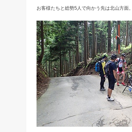
お客様たちと総勢5人で向かう先は北山方面