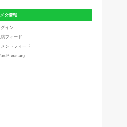
メタ情報
ログイン
投稿フィード
コメントフィード
ordPress.org