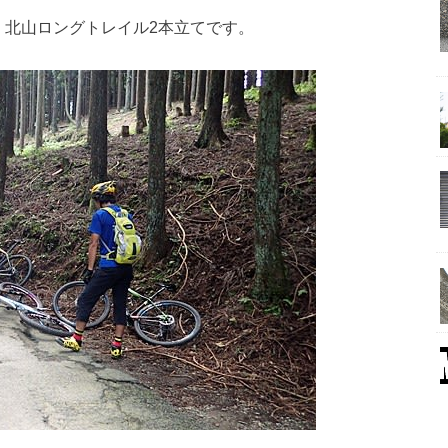
。北山ロングトレイル2本立てです。