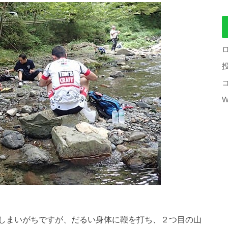
W
しまいがちですが、だるい身体に鞭を打ち、２つ目の山