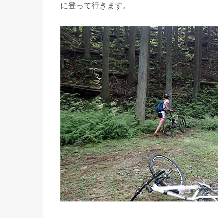
に登って行きます。