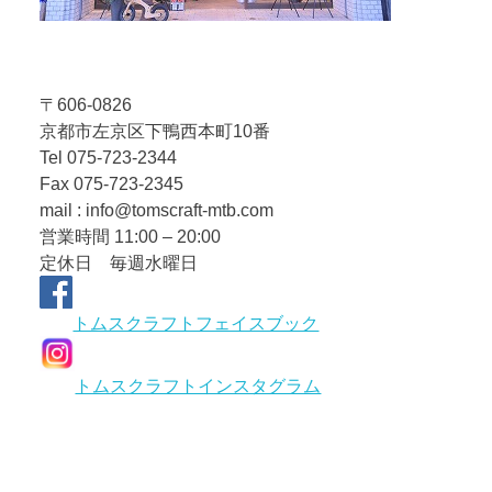
〒606-0826
京都市左京区下鴨西本町10番
Tel 075-723-2344
Fax 075-723-2345
mail : info@tomscraft-mtb.com
営業時間 11:00 – 20:00
定休日 毎週水曜日
トムスクラフトフェイスブック
トムスクラフトインスタグラム