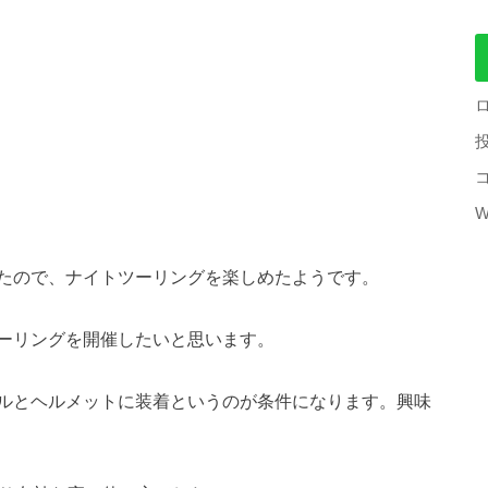
W
たので、ナイトツーリングを楽しめたようです。
ーリングを開催したいと思います。
ルとヘルメットに装着というのが条件になります。興味