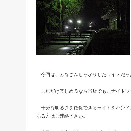
今回は、みなさんしっかりしたライトだっ
これだけ楽しめるなら当店でも、ナイトツ
十分な明るさを確保できるライトをハンド
ある方はご連絡下さい。