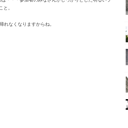
こと。
帰れなくなりますからね。