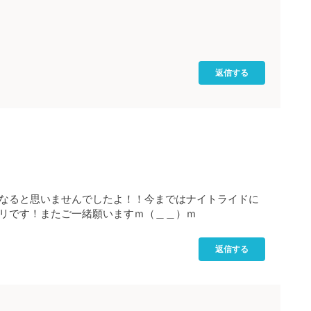
返信する
なると思いませんでしたよ！！今まではナイトライドに
リです！またご一緒願いますｍ（＿＿）ｍ
返信する