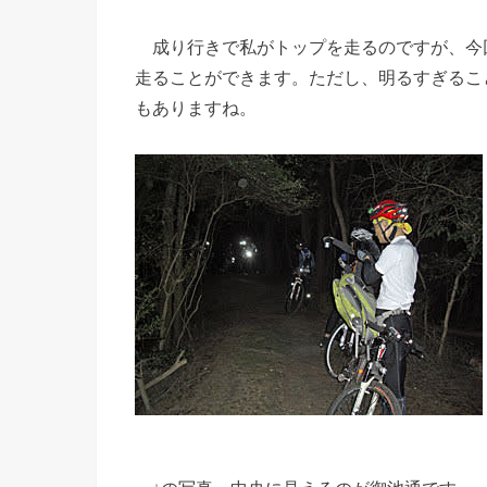
成り行きで私がトップを走るのですが、今回
走ることができます。ただし、明るすぎるこ
もありますね。