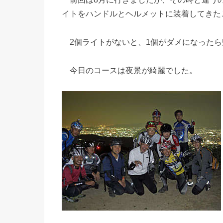
イトをハンドルとヘルメットに装着してきた
2個ライトがないと、1個がダメになったら
今日のコースは夜景が綺麗でした。