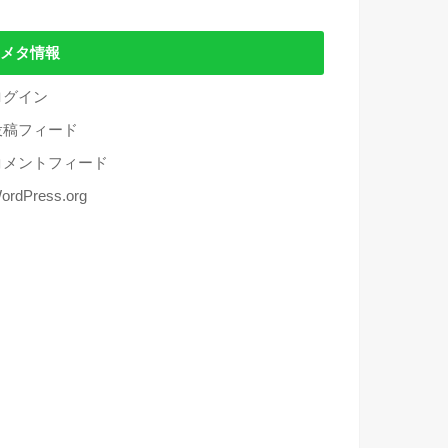
メタ情報
ログイン
投稿フィード
コメントフィード
ordPress.org