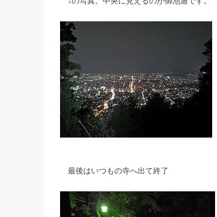
↓の写真。中央に見えるのが御池通です。
最後はいつもの寺へ出て終了