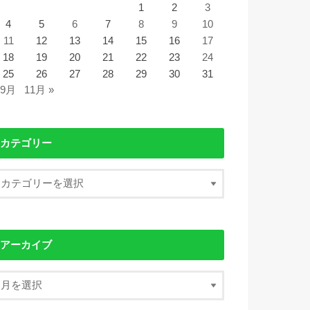
1
2
3
4
5
6
7
8
9
10
11
12
13
14
15
16
17
18
19
20
21
22
23
24
25
26
27
28
29
30
31
 9月
11月 »
カテゴリー
アーカイブ