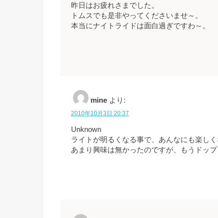
昨日はお疲れさまでした。
トムスでも是非やってくださいませ～。
本当にナイトライドは面白過ぎですわ～。
mine
より:
2010年10月3日 20:37
Unknown
ライトが明るくなる事で、あんなにも楽しく
あまり興味は無かったのですが、もうドップ