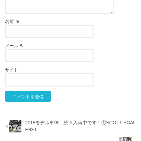
名前
※
メール
※
サイト
2018モデル車体、続々入荷中です！①SCOTT SCAL
E930