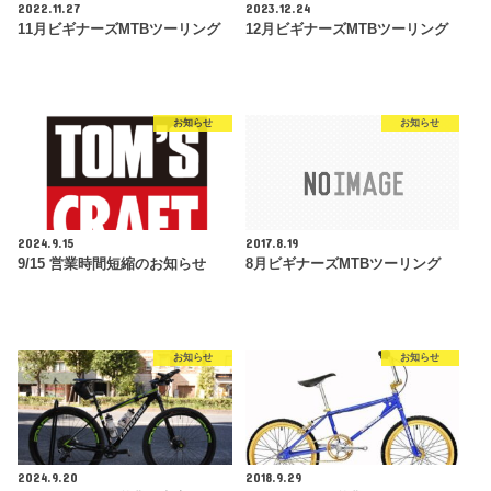
2022.11.27
2023.12.24
11月ビギナーズMTBツーリング
12月ビギナーズMTBツーリング
お知らせ
お知らせ
2024.9.15
2017.8.19
9/15 営業時間短縮のお知らせ
8月ビギナーズMTBツーリング
お知らせ
お知らせ
2024.9.20
2018.9.29