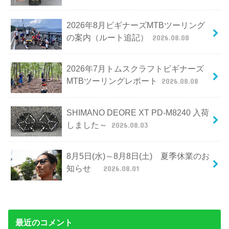
2026年8月ビギナーズMTBツーリング
の案内（ルート追記）
2026.08.08
2026年7月トムスクラフトビギナーズ
MTBツーリングレポート
2026.08.08
SHIMANO DEORE XT PD-M8240 入荷
しました～
2026.08.03
8月5日(水)～8月8日(土) 夏季休業のお
知らせ
2026.08.01
最近のコメント