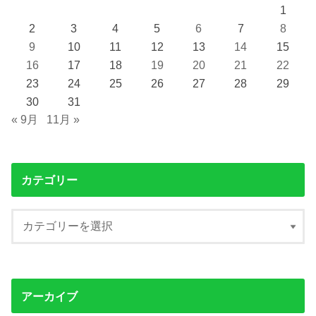
1
2
3
4
5
6
7
8
9
10
11
12
13
14
15
16
17
18
19
20
21
22
23
24
25
26
27
28
29
30
31
« 9月
11月 »
カテゴリー
アーカイブ