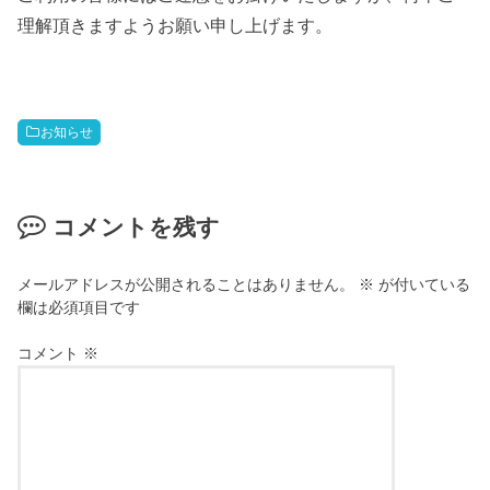
理解頂きますようお願い申し上げます。
お知らせ
コメントを残す
メールアドレスが公開されることはありません。
※
が付いている
欄は必須項目です
コメント
※