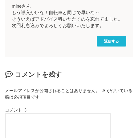
mineさん
もう導入かいな！自転車と同じで早いな～
そういえばアドバイス料いただくのを忘れてました。
次回利息込みでよろしくお願いいたします。
返信する
コメントを残す
メールアドレスが公開されることはありません。
※
が付いている
欄は必須項目です
コメント
※