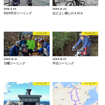
2012.5.24
2009.12.24
0524平日ツーリング
ほどよい感じのＡＭＧ
ツーリング
ツーリング
2009.12.21
2009.10.27
日曜ツーリング
平日ツーリング
ツーリング
ツーリング