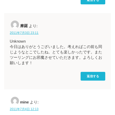
摩羅
より:
2011年7月3日 23:11
Unknown
今日はありがとうございました。考えればこの前も同
じようなとこでしたね。とても楽しかったです。また
ツーリングにお邪魔させていただきます。よろしくお
願いします！
返信する
mine
より:
2011年7月4日 12:13