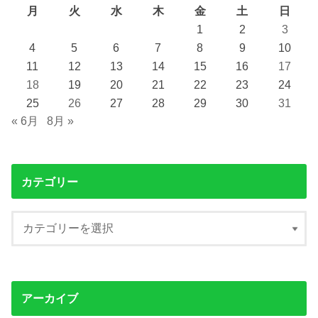
月
火
水
木
金
土
日
1
2
3
4
5
6
7
8
9
10
11
12
13
14
15
16
17
18
19
20
21
22
23
24
25
26
27
28
29
30
31
« 6月
8月 »
カテゴリー
アーカイブ