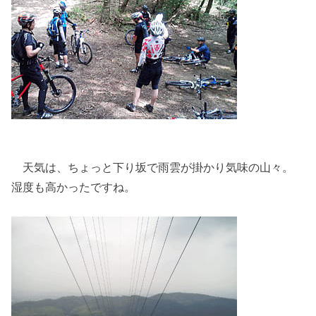
天気は、ちょっと下り坂で雨雲が掛かり気味の山々。
湿度も高かったですね。