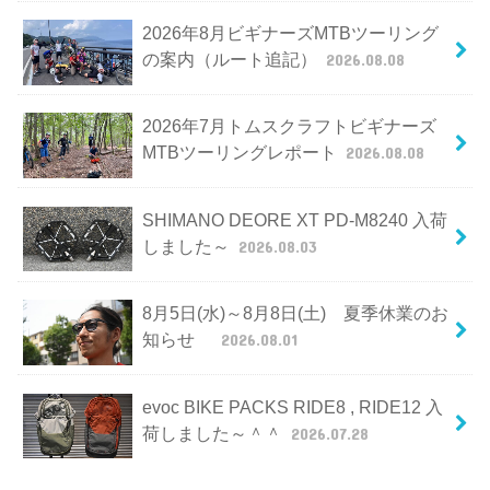
2026年8月ビギナーズMTBツーリング
の案内（ルート追記）
2026.08.08
2026年7月トムスクラフトビギナーズ
MTBツーリングレポート
2026.08.08
SHIMANO DEORE XT PD-M8240 入荷
しました～
2026.08.03
8月5日(水)～8月8日(土) 夏季休業のお
知らせ
2026.08.01
evoc BIKE PACKS RIDE8 , RIDE12 入
荷しました～＾＾
2026.07.28