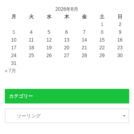
2026年8月
月
火
水
木
金
土
日
1
2
3
4
5
6
7
8
9
10
11
12
13
14
15
16
17
18
19
20
21
22
23
24
25
26
27
28
29
30
31
« 7月
カテゴリー