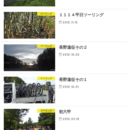
ツーリング
１１１４平日ツーリング
2012.11.15
ツーリング
長野遠征その２
2012.10.02
ツーリング
長野遠征その１
2012.10.01
ツーリング
初六甲
2012.09.10