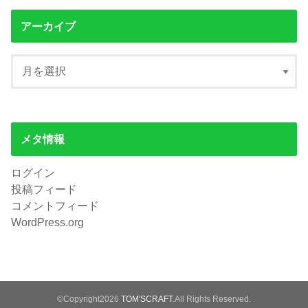
アーカイブ
メタ情報
ログイン
投稿フィード
コメントフィード
WordPress.org
©Copyright2026
TOM'SCRAFT
.All Rights Reserved.