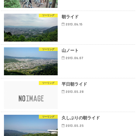
ツーリング
朝ライド
2013.06.15
ツーリング
山ノート
2013.06.07
ツーリング
平日朝ライド
2013.05.28
ツーリング
久しぶりの朝ライド
2013.05.25