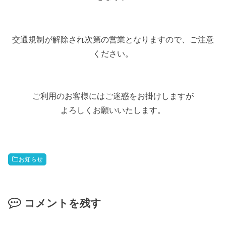
交通規制が解除され次第の営業となりますので、ご注意
ください。
ご利用のお客様にはご迷惑をお掛けしますが
よろしくお願いいたします。
お知らせ
コメントを残す