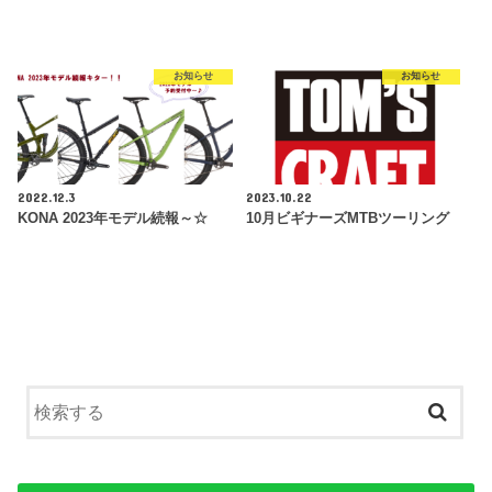
お知らせ
お知らせ
2022.12.3
2023.10.22
KONA 2023年モデル続報～☆
10月ビギナーズMTBツーリング