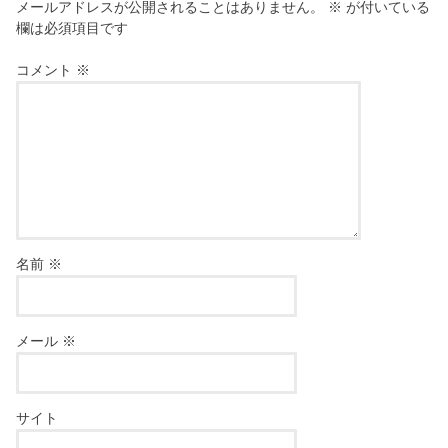
メールアドレスが公開されることはありません。
※
が付いている
欄は必須項目です
コメント
※
名前
※
メール
※
サイト