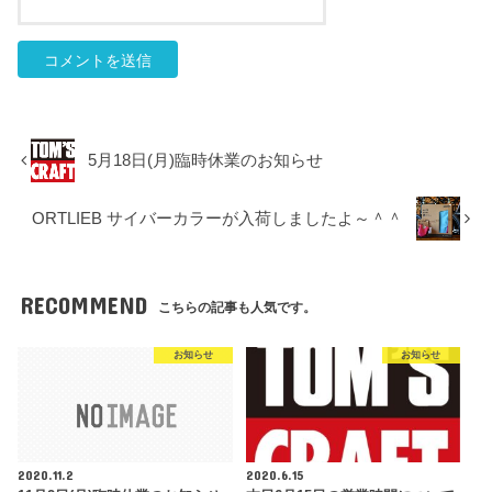
5月18日(月)臨時休業のお知らせ
ORTLIEB サイバーカラーが入荷しましたよ～＾＾
RECOMMEND
こちらの記事も人気です。
お知らせ
お知らせ
2020.11.2
2020.6.15