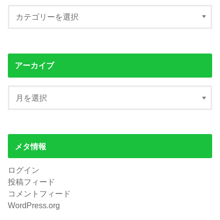
アーカイブ
メタ情報
ログイン
投稿フィード
コメントフィード
WordPress.org