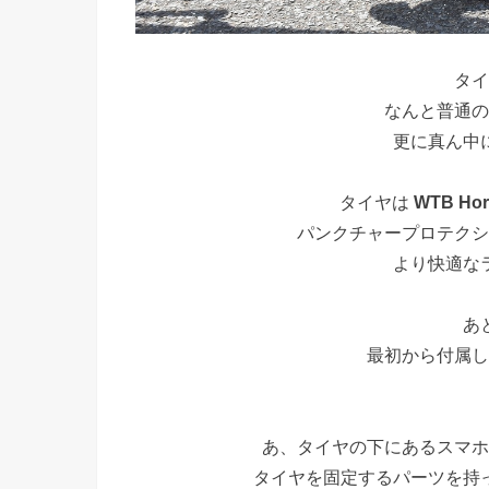
タイ
なんと普通の
更に真ん中
タイヤは
WTB Hor
パンクチャープロテクシ
より快適な
あ
最初から付属し
あ、タイヤの下にあるスマホ
タイヤを固定するパーツを持