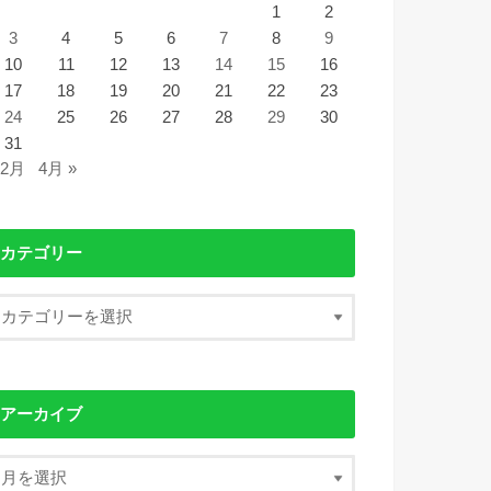
1
2
3
4
5
6
7
8
9
10
11
12
13
14
15
16
17
18
19
20
21
22
23
24
25
26
27
28
29
30
31
 2月
4月 »
カテゴリー
アーカイブ