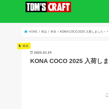
HOME
商品
車体
KONA COCO 2025 入荷しました～
車体
2025.03.29
KONA COCO 2025 入荷
こ