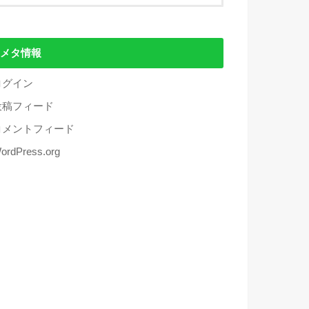
メタ情報
ログイン
投稿フィード
コメントフィード
ordPress.org