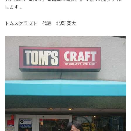
します 。
トムスクラフト 代表 北島 寛大