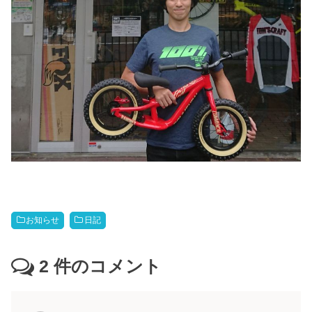
お知らせ
日記
2
件のコメント