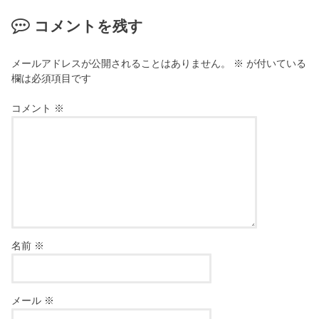
コメントを残す
メールアドレスが公開されることはありません。
※
が付いている
欄は必須項目です
コメント
※
名前
※
メール
※