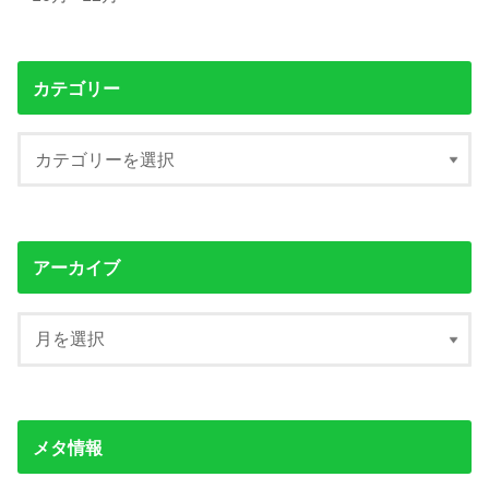
カテゴリー
アーカイブ
メタ情報