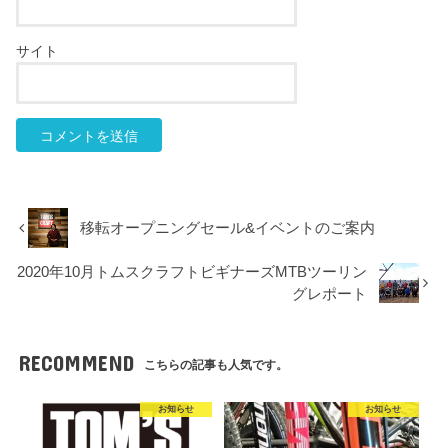
サイト
移転オープニングセール&イベントのご案内
2020年10月トムスクラフトビギナーズMTBツーリン
グレポート
RECOMMEND
こちらの記事も人気です。
お知らせ
お知らせ