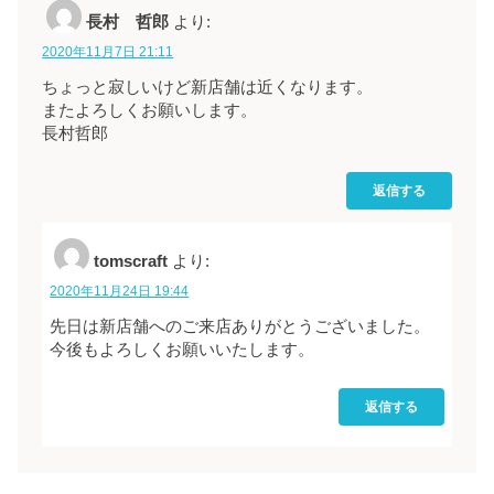
長村 哲郎
より:
2020年11月7日 21:11
ちょっと寂しいけど新店舗は近くなります。
またよろしくお願いします。
長村哲郎
返信する
tomscraft
より:
2020年11月24日 19:44
先日は新店舗へのご来店ありがとうございました。
今後もよろしくお願いいたします。
返信する