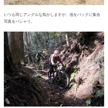
いつも同じアングルな気がしますが、池をバックに集合
写真をパシャリ。