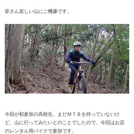
皆さん楽しい山にご機嫌です。
今回が初参加の高校生。まだＭＴＢを持っていないけ
ど、山に行ってみたいとのことでしたので、今回はお店
のレンタル用バイクで参加です。