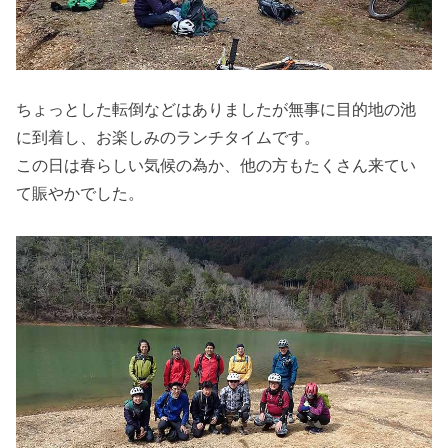
ちょっとした転倒などはありましたが無事に目的地の池
に到着し、お楽しみのランチタイムです。
この日は春らしい気候の為か、他の方もたくさん来てい
て賑やかでした。