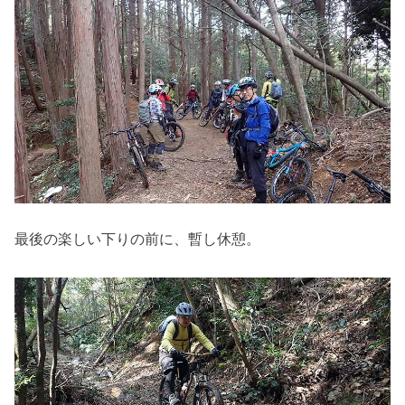
最後の楽しい下りの前に、暫し休憩。