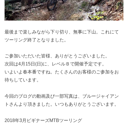
最後まで楽しみながら下り切り、無事に下山。これにて
ツーリング終了となりました。
ご参加いただいた皆様、ありがとうございました。
次回は4月15日(日)に、レベルＢで開催予定です。
いよいよ春本番ですね。たくさんのお客様のご参加をお
待ちしています。
今回のブログの動画及び一部写真は、ブルージャイアン
トさんより頂きました。いつもありがとうございます。
2018年3月ビギナーズMTBツーリング