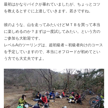
最初はかなりバイクが暴れていましたが、ちょっとコツ
を教えるとすぐに上達していきます。若さですね。
彼のような、山を走ってみたいけどＭＴＢを買って本当
に楽しめるのか？まずは一度試してみたい。という方の
ご参加も大歓迎です。
レベルAのツーリングは、超初級者～初級者向けのコース
を予定していますので、本当にオフロードが初めてとい
う方でも大丈夫ですよ。