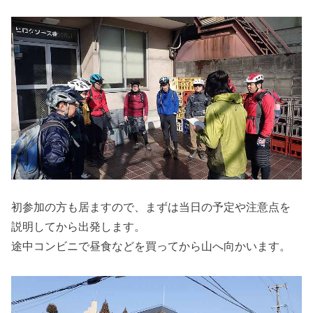
初参加の方も居ますので、まずは当日の予定や注意点を
説明してから出発します。
途中コンビニで昼食などを買ってから山へ向かいます。