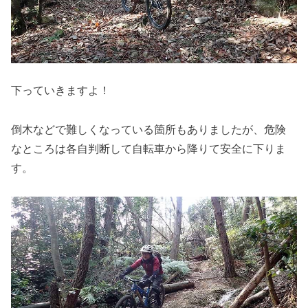
下っていきますよ！
倒木などで難しくなっている箇所もありましたが、危険
なところは各自判断して自転車から降りて安全に下りま
す。