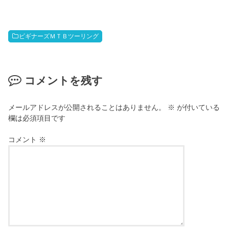
ビギナーズＭＴＢツーリング
コメントを残す
メールアドレスが公開されることはありません。
※
が付いている
欄は必須項目です
コメント
※