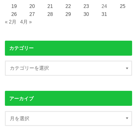
19
20
21
22
23
24
25
26
27
28
29
30
31
« 2月
4月 »
カテゴリー
アーカイブ