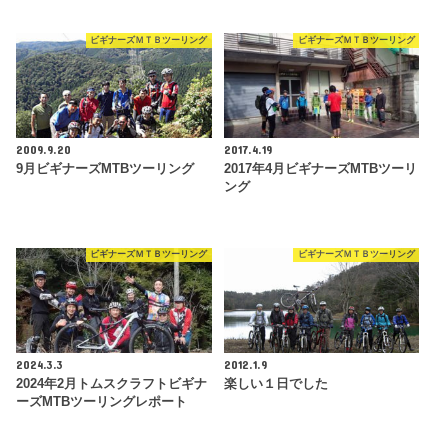
ビギナーズＭＴＢツーリング
ビギナーズＭＴＢツーリング
2009.9.20
2017.4.19
9月ビギナーズMTBツーリング
2017年4月ビギナーズMTBツーリ
ング
ビギナーズＭＴＢツーリング
ビギナーズＭＴＢツーリング
2024.3.3
2012.1.9
2024年2月トムスクラフトビギナ
楽しい１日でした
ーズMTBツーリングレポート