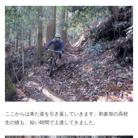
ここからは来た道を引き返していきます。初参加の高校
生の彼も、短い時間で上達してきました。