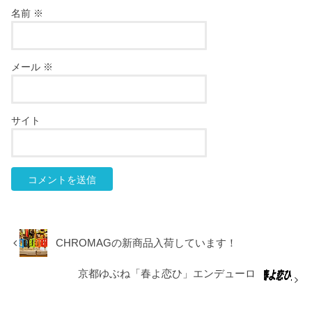
名前
※
メール
※
サイト
CHROMAGの新商品入荷しています！
京都ゆぶね「春よ恋ひ」エンデューロ