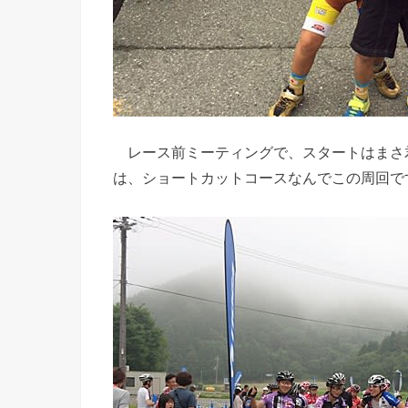
レース前ミーティングで、スタートはまさ君
は、ショートカットコースなんでこの周回で