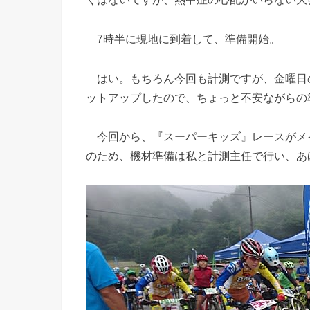
7時半に現地に到着して、準備開始。
はい。もちろん今回も計測ですが、金曜日の
ットアップしたので、ちょっと不安ながらの
今回から、『スーパーキッズ』レースがメ
のため、機材準備は私と計測主任で行い、あ