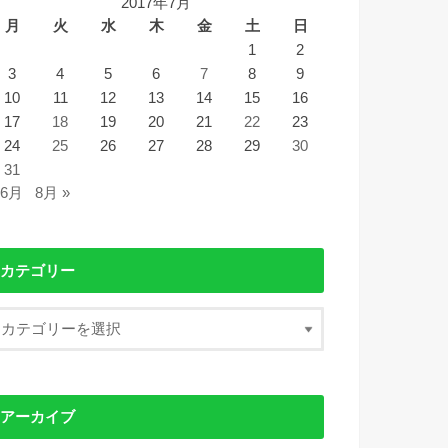
2017年7月
月
火
水
木
金
土
日
1
2
3
4
5
6
7
8
9
10
11
12
13
14
15
16
17
18
19
20
21
22
23
24
25
26
27
28
29
30
31
 6月
8月 »
カテゴリー
アーカイブ