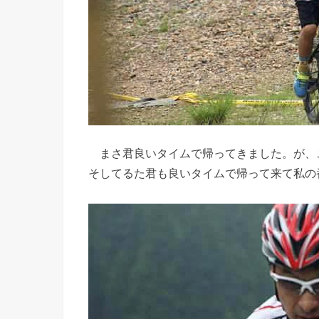
まさ君良いタイムで帰ってきました。が、
そしてるた君も良いタイムで帰って来て私の