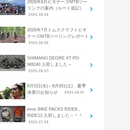
2026年8月ビギナーズMTBツー
リングの案内（ルート追記）
2026.08.08
2026年7月トムスクラフトビギ
ナーズMTBツーリングレポート
2026.08.08
SHIMANO DEORE XT PD-
M8240 入荷しました～
2026.08.03
8月5日(水)～8月8日(土) 夏季
休業のお知らせ
2026.08.01
evoc BIKE PACKS RIDE8 ,
RIDE12 入荷しました～＾＾
2026.07.28