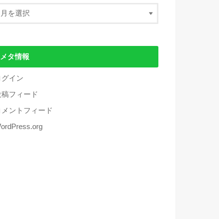
メタ情報
ログイン
投稿フィード
コメントフィード
ordPress.org