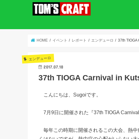
HOME
イベント
レポート
エンデューロ
37th TIOGA C
エンデューロ
2017.07.18
37th TIOGA Carnival in Kut
こんにちは、Sugoiです。
7月9日に開催された『37th TIOGA Carniva
毎年この時期に開催されるこの大会、熱中
くはないですが、熱中症の心配がいらない大