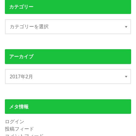
カテゴリー
アーカイブ
メタ情報
ログイン
投稿フィード
コメントフィード