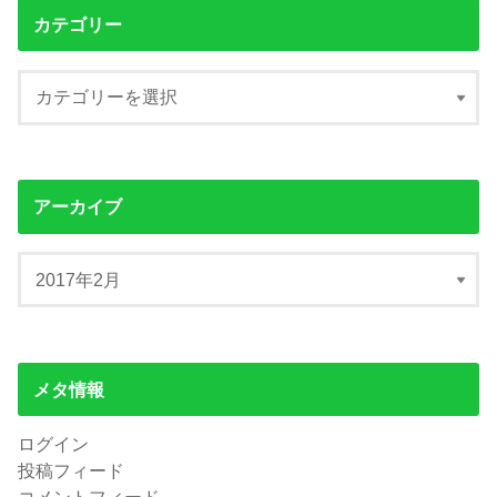
カテゴリー
アーカイブ
メタ情報
ログイン
投稿フィード
コメントフィード