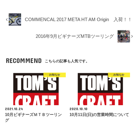
COMMENCAL 2017 META HT AM Origin 入荷！！
2016年9月ビギナーズMTBツーリング
RECOMMEND
こちらの記事も人気です。
お知らせ
お知らせ
2021.10.24
2020.10.10
10月ビギナーズＭＴＢツーリン
10月11日(日)の営業時間について
グ