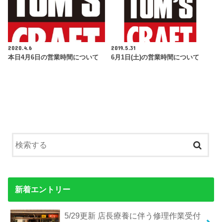
2020.4.6
2019.5.31
本日4月6日の営業時間について
6月1日(土)の営業時間について
新着エントリー
5/29更新 店長療養に伴う修理作業受付