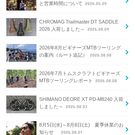
と営業時間について
2026.05.29
CHROMAG Trailmaster DT SADDLE
2026 入荷しました～
2026.08.09
2026年8月ビギナーズMTBツーリング
の案内（ルート追記）
2026.08.08
2026年7月トムスクラフトビギナーズ
MTBツーリングレポート
2026.08.08
SHIMANO DEORE XT PD-M8240 入荷
しました～
2026.08.03
8月5日(水)～8月8日(土) 夏季休業のお
知らせ
2026.08.01