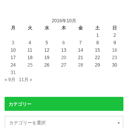
2016年10月
月
火
水
木
金
土
日
1
2
3
4
5
6
7
8
9
10
11
12
13
14
15
16
17
18
19
20
21
22
23
24
25
26
27
28
29
30
31
« 9月
11月 »
カテゴリー