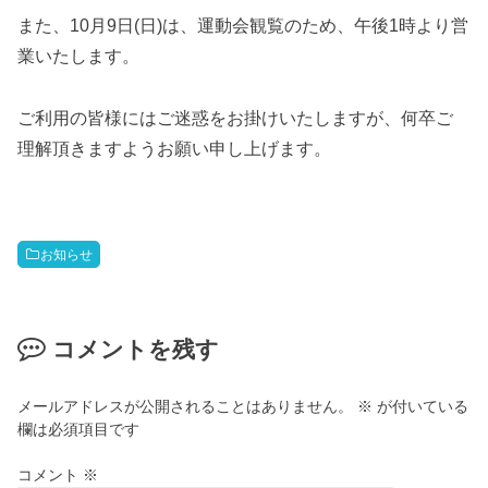
また、10月9日(日)は、運動会観覧のため、午後1時より営
業いたします。
ご利用の皆様にはご迷惑をお掛けいたしますが、何卒ご
理解頂きますようお願い申し上げます。
お知らせ
コメントを残す
メールアドレスが公開されることはありません。
※
が付いている
欄は必須項目です
コメント
※