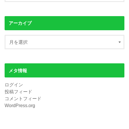
アーカイブ
メタ情報
ログイン
投稿フィード
コメントフィード
WordPress.org