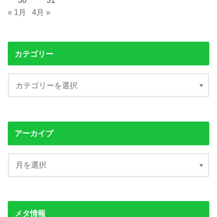
« 1月
4月 »
カテゴリー
アーカイブ
メタ情報