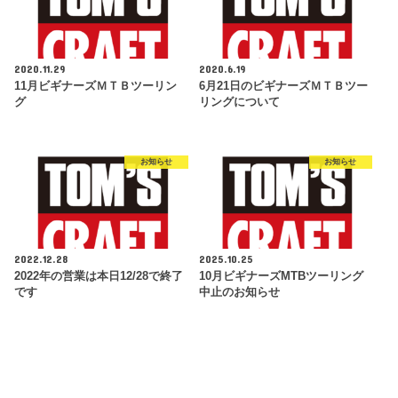
2020.11.29
2020.6.19
11月ビギナーズＭＴＢツーリン
6月21日のビギナーズＭＴＢツー
グ
リングについて
お知らせ
お知らせ
2022.12.28
2025.10.25
2022年の営業は本日12/28で終了
10月ビギナーズMTBツーリング
です
中止のお知らせ