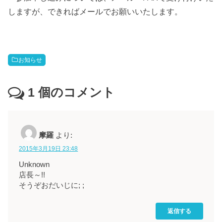
しますが、できればメールでお願いいたします。
お知らせ
1
個のコメント
摩羅
より:
2015年3月19日 23:48
Unknown
店長～!!
そうぞおだいじに; ;
返信する