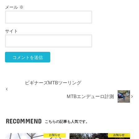
メール
※
サイト
ビギナーズMTBツーリング
MTBエンデューロ計測
RECOMMEND
こちらの記事も人気です。
お知らせ
お知らせ