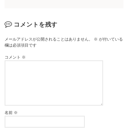
コメントを残す
メールアドレスが公開されることはありません。
※
が付いている
欄は必須項目です
コメント
※
名前
※