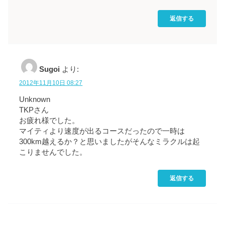
返信する
Sugoi
より:
2012年11月10日 08:27
Unknown
TKPさん
お疲れ様でした。
マイティより速度が出るコースだったので一時は
300km越えるか？と思いましたがそんなミラクルは起
こりませんでした。
返信する