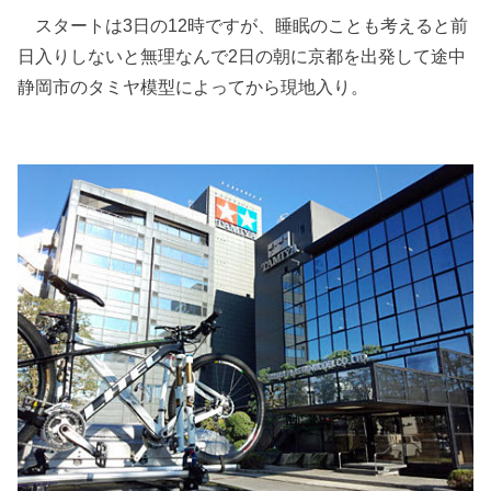
スタートは3日の12時ですが、睡眠のことも考えると前
日入りしないと無理なんで2日の朝に京都を出発して途中
静岡市のタミヤ模型によってから現地入り。