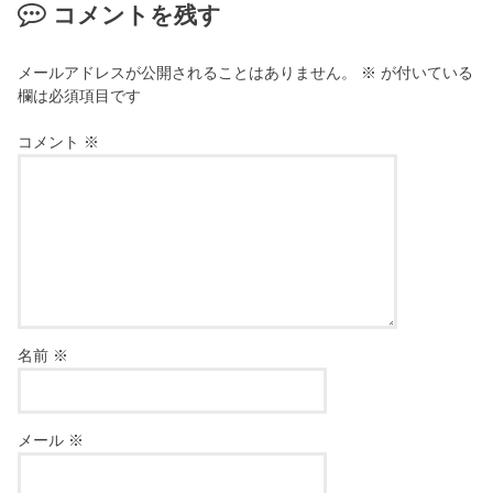
コメントを残す
メールアドレスが公開されることはありません。
※
が付いている
欄は必須項目です
コメント
※
名前
※
メール
※