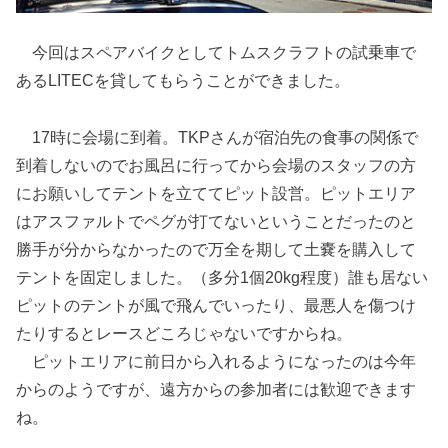
今回はスペアバイクとしてトムスクラフトの試乗車で
あるLITECを貸してもらうことができました。
17時に会場に到着。TKPさんが宿泊先の食事の関係で
到着しないのでお風呂に行ってから会場のスタッフの方
にお願いしてテントを立ててピット設営。ピットエリア
はアスファルトでペグが打てないということだったのと
勝手が分からなかったので万全を期して土嚢を購入して
テントを固定しました。（多分1個20kg程度）誰も居ない
ピットのテントが風で飛んでいったり、最悪人を傷つけ
たりするとレースどころじゃないですからね。
ピットエリアに前日から入れるようになったのは今年
からのようですが、遠方からの参加者には歓迎できます
ね。