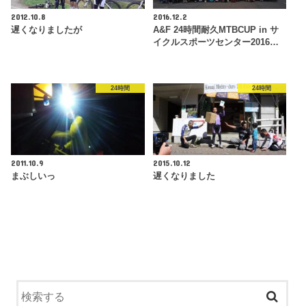
2012.10.8
2016.12.2
遅くなりましたが
A&F 24時間耐久MTBCUP in サ
イクルスポーツセンター2016…
24時間
24時間
2011.10.9
2015.10.12
まぶしいっ
遅くなりました