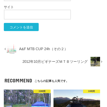
サイト
A&F MTB CUP 24h（その２）
2012年10月ビギナーズＭＴＢツーリング
RECOMMEND
こちらの記事も人気です。
24時間
24時間