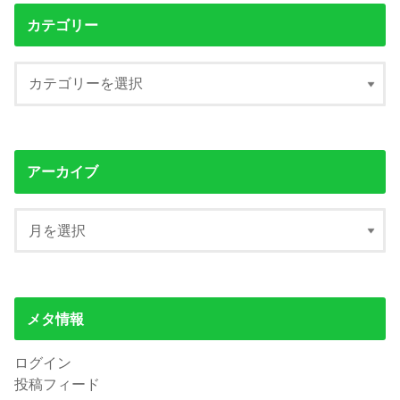
カテゴリー
アーカイブ
メタ情報
ログイン
投稿フィード