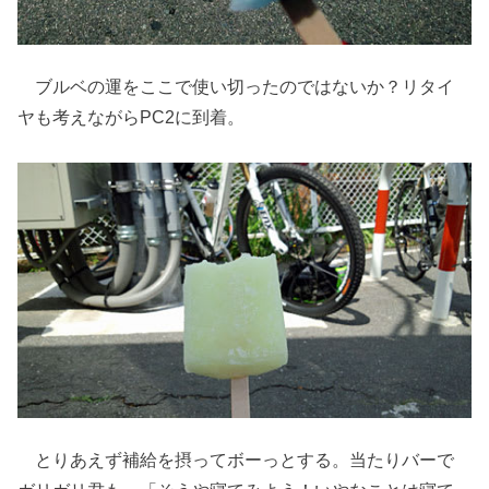
ブルベの運をここで使い切ったのではないか？リタイ
ヤも考えながらPC2に到着。
とりあえず補給を摂ってボーっとする。当たりバーで