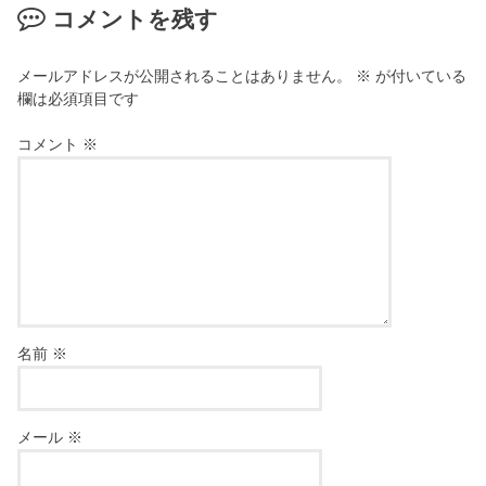
コメントを残す
メールアドレスが公開されることはありません。
※
が付いている
欄は必須項目です
コメント
※
名前
※
メール
※