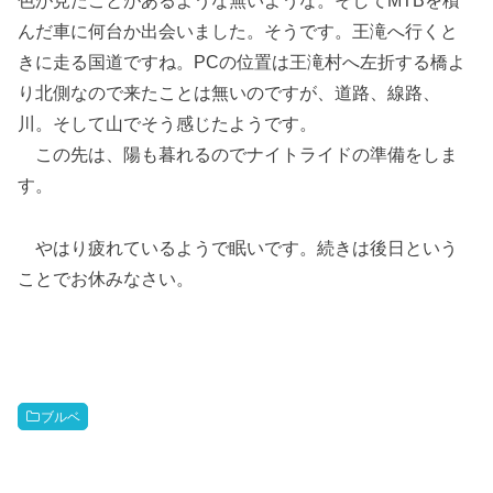
んだ車に何台か出会いました。そうです。王滝へ行くと
きに走る国道ですね。PCの位置は王滝村へ左折する橋よ
り北側なので来たことは無いのですが、道路、線路、
川。そして山でそう感じたようです。
この先は、陽も暮れるのでナイトライドの準備をしま
す。
やはり疲れているようで眠いです。続きは後日という
ことでお休みなさい。
ブルベ