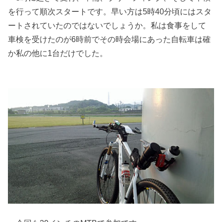
を行って順次スタートです。早い方は5時40分頃にはスタ
ートされていたのではないでしょうか。私は食事をして
車検を受けたのが6時前でその時会場にあった自転車は確
か私の他に1台だけでした。