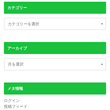
カテゴリー
アーカイブ
メタ情報
ログイン
投稿フィード