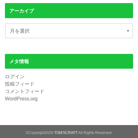
アーカイブ
メタ情報
ログイン
投稿フィード
コメントフィード
WordPress.org
©Copyright2026
TOM'SCRAFT
.All Rights Reserved.