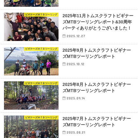
ビギナーズＭＴＢツーリング
2025年11月トムスクラフトビギナー
ズMTBツーリングレポート&30周年
パーティありがとうございました！
2025.12.27
ビギナーズＭＴＢツーリング
2025年9月トムスクラフトビギナー
ズMTBツーリングレポート
2025.10.12
ビギナーズＭＴＢツーリング
2025年8月トムスクラフトビギナー
ズMTBツーリングレポート
2025.09.14
ビギナーズＭＴＢツーリング
2025年7月トムスクラフトビギナー
ズMTBツーリングレポート
2025.08.21