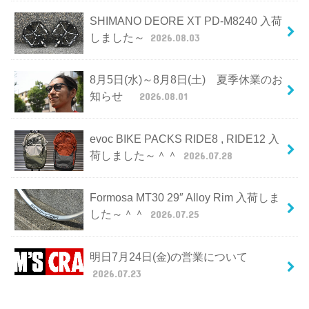
SHIMANO DEORE XT PD-M8240 入荷
しました～
2026.08.03
8月5日(水)～8月8日(土) 夏季休業のお
知らせ
2026.08.01
evoc BIKE PACKS RIDE8 , RIDE12 入
荷しました～＾＾
2026.07.28
Formosa MT30 29″ Alloy Rim 入荷しま
した～＾＾
2026.07.25
明日7月24日(金)の営業について
2026.07.23