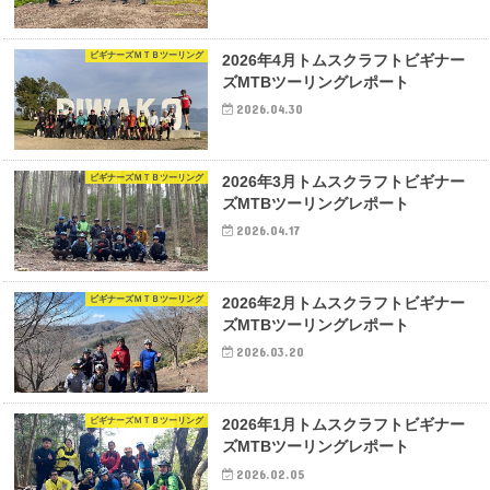
ビギナーズＭＴＢツーリング
2026年4月トムスクラフトビギナー
ズMTBツーリングレポート
2026.04.30
ビギナーズＭＴＢツーリング
2026年3月トムスクラフトビギナー
ズMTBツーリングレポート
2026.04.17
ビギナーズＭＴＢツーリング
2026年2月トムスクラフトビギナー
ズMTBツーリングレポート
2026.03.20
ビギナーズＭＴＢツーリング
2026年1月トムスクラフトビギナー
ズMTBツーリングレポート
2026.02.05