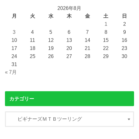
2026年8月
月
火
水
木
金
土
日
1
2
3
4
5
6
7
8
9
10
11
12
13
14
15
16
17
18
19
20
21
22
23
24
25
26
27
28
29
30
31
« 7月
カテゴリー