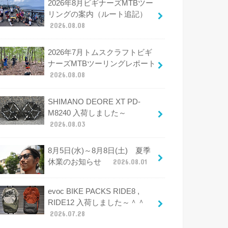
2026年8月ビギナーズMTBツー
リングの案内（ルート追記）
2026.08.08
2026年7月トムスクラフトビギ
ナーズMTBツーリングレポート
2026.08.08
SHIMANO DEORE XT PD-
M8240 入荷しました～
2026.08.03
8月5日(水)～8月8日(土) 夏季
休業のお知らせ
2026.08.01
evoc BIKE PACKS RIDE8 ,
RIDE12 入荷しました～＾＾
2026.07.28