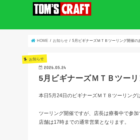
HOME
お知らせ
5月ビギナーズＭＴＢツーリング開催の
お知らせ
2026.05.24
5月ビギナーズＭＴＢツー
本日5月24日のビギナーズＭＴＢツーリング
ツーリング開催ですが、店長は療養中で参加
店舗は17時までの通常営業となります。