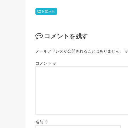
お知らせ
コメントを残す
メールアドレスが公開されることはありません。
コメント
※
名前
※