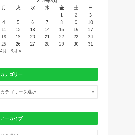
2026年5月
月
火
水
木
金
土
日
1
2
3
4
5
6
7
8
9
10
11
12
13
14
15
16
17
18
19
20
21
22
23
24
25
26
27
28
29
30
31
 4月
6月 »
カテゴリー
アーカイブ