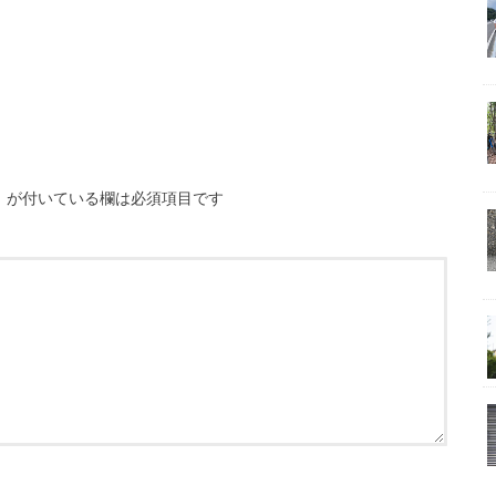
※
が付いている欄は必須項目です