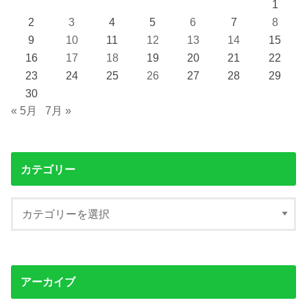
1
2
3
4
5
6
7
8
9
10
11
12
13
14
15
16
17
18
19
20
21
22
23
24
25
26
27
28
29
30
« 5月
7月 »
カテゴリー
アーカイブ