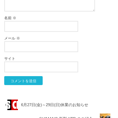
名前
※
メール
※
サイト
6月27日(金)～29日(日)休業のお知らせ