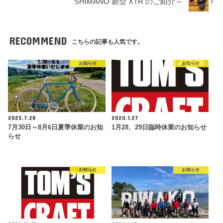
SHIMANO 新型 XTR のご紹介～
RECOMMEND
こちらの記事も人気です。
お知らせ
お知らせ
2025.7.28
2020.1.27
7月30日～8月6日夏季休業のお知
1月28、29日臨時休業のお知らせ
らせ
お知らせ
お知らせ