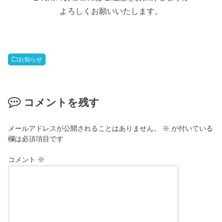
よろしくお願いいたします。
お知らせ
コメントを残す
メールアドレスが公開されることはありません。
※
が付いている
欄は必須項目です
コメント
※