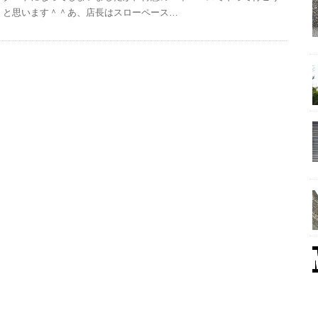
と思います＾＾あ、店長はスローペース…