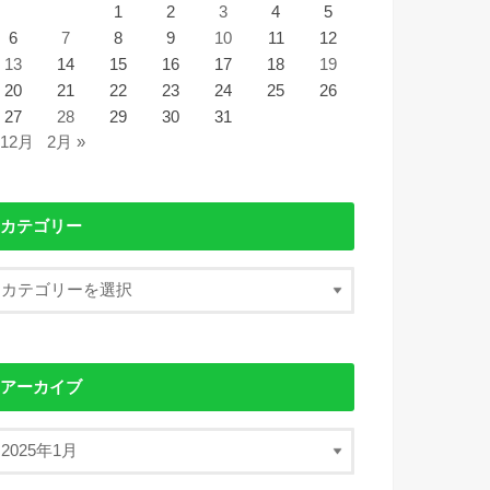
1
2
3
4
5
6
7
8
9
10
11
12
13
14
15
16
17
18
19
20
21
22
23
24
25
26
27
28
29
30
31
 12月
2月 »
カテゴリー
アーカイブ