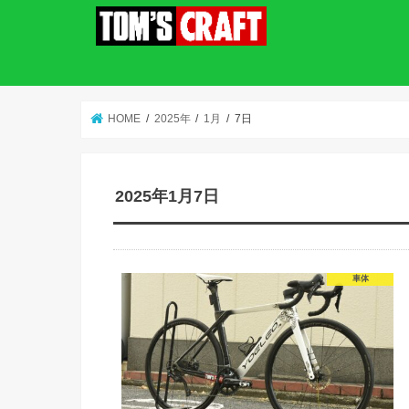
HOME
2025年
1月
7日
2025年1月7日
車体