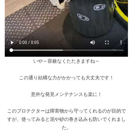
いや～容赦なくたたきますね～
この通り結構な力がかかっても大丈夫です！
意外な発見メンテナンスも楽に！
このプロテクターは障害物から守ってくれるのが目的で
すが、使ってみると泥や砂の巻き込みも防いでくれまし
た。