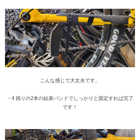
こんな感じで大丈夫です。
・4 残りの2本の結束バンドでしっかりと固定すれば完了
です！