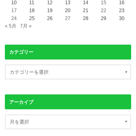
10
11
12
13
14
15
16
17
18
19
20
21
22
23
24
25
26
27
28
29
30
« 5月
7月 »
カテゴリー
アーカイブ