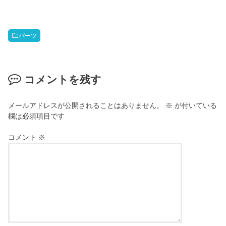
パーツ
コメントを残す
メールアドレスが公開されることはありません。
※
が付いている
欄は必須項目です
コメント
※