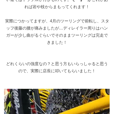
れば岩や枝からまもってくれます！
実際につかってますが、4月のツーリングで前転し、スタ
ッフ後藤の腰が痛みましたが…ディレイラー周りはハン
ガーが少し曲がるぐらいでそのままツーリングは完走で
きました！
どれくらいの強度なの？と思う方もいらっしゃると思う
ので、実際に店長に叩いてもらいました！