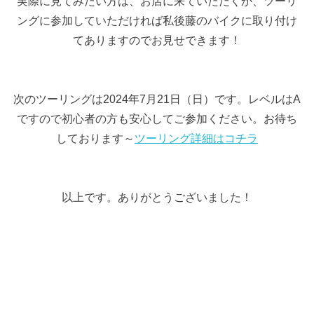
実際に見てみたい方は、お店に来ていただくか、ツーリ
ングに参加していただければ私後藤のバイクに取り付け
てありますのでお見せできます！
次のツーリングは2024年7月21日（日）です。レベルはA
ですので初心者の方も安心してご参加ください。お待ち
しております～
ツーリング詳細はコチラ
以上です。ありがとうございました！