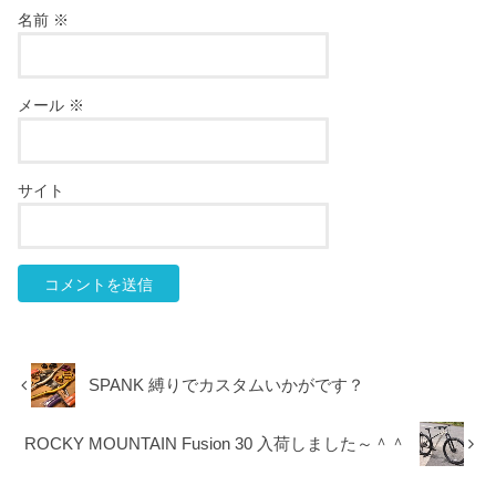
名前
※
メール
※
サイト
SPANK 縛りでカスタムいかがです？
ROCKY MOUNTAIN Fusion 30 入荷しました～＾＾