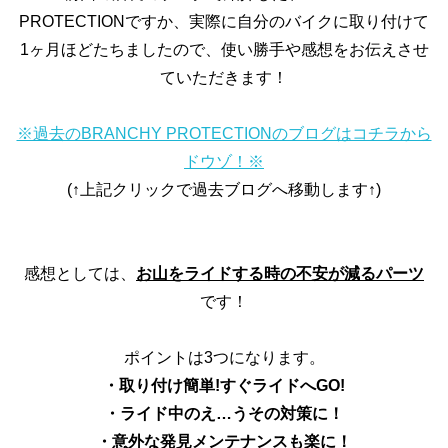
PROTECTIONですか、実際に自分のバイクに取り付けて
1ヶ月ほどたちましたので、使い勝手や感想をお伝えさせ
ていただきます！
※過去のBRANCHY PROTECTIONのブログはコチラから
ドウゾ！※
(↑上記クリックで過去ブログへ移動します↑)
感想としては、
お山をライドする時の不安が減るパーツ
です！
ポイントは3つになります。
・取り付け簡単!すぐライドへGO!
・ライド中のえ…うその対策に！
・意外な発見メンテナンスも楽に！