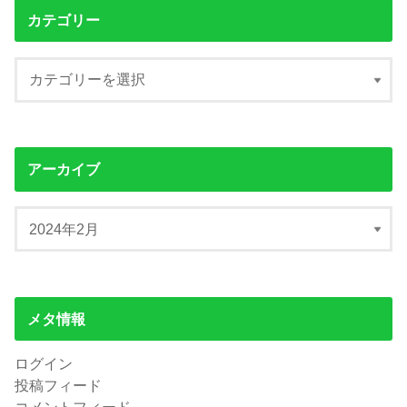
カテゴリー
アーカイブ
メタ情報
ログイン
投稿フィード
コメントフィード