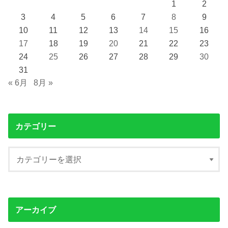
1
2
3
4
5
6
7
8
9
10
11
12
13
14
15
16
17
18
19
20
21
22
23
24
25
26
27
28
29
30
31
« 6月
8月 »
カテゴリー
アーカイブ