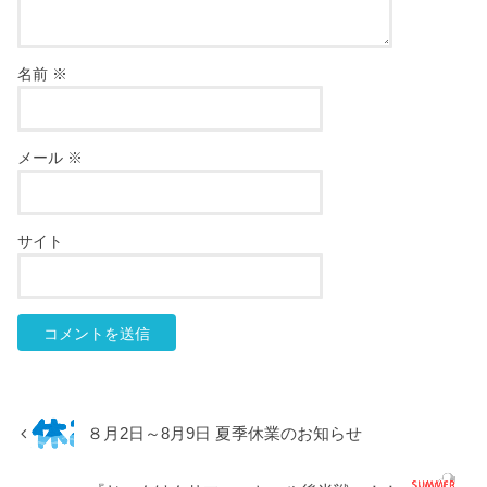
名前
※
メール
※
サイト
８月2日～8月9日 夏季休業のお知らせ