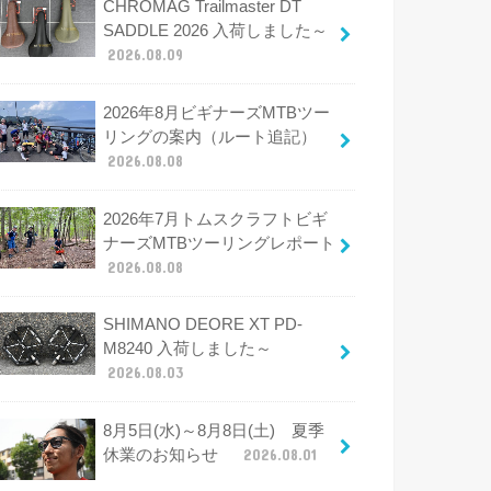
CHROMAG Trailmaster DT
SADDLE 2026 入荷しました～
2026.08.09
2026年8月ビギナーズMTBツー
リングの案内（ルート追記）
2026.08.08
2026年7月トムスクラフトビギ
ナーズMTBツーリングレポート
2026.08.08
SHIMANO DEORE XT PD-
M8240 入荷しました～
2026.08.03
8月5日(水)～8月8日(土) 夏季
休業のお知らせ
2026.08.01