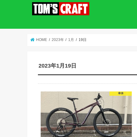
HOME
2023年
1月
19日
2023年1月19日
車体