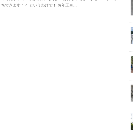
ちできます＾＾ というわけで！ お年玉車…