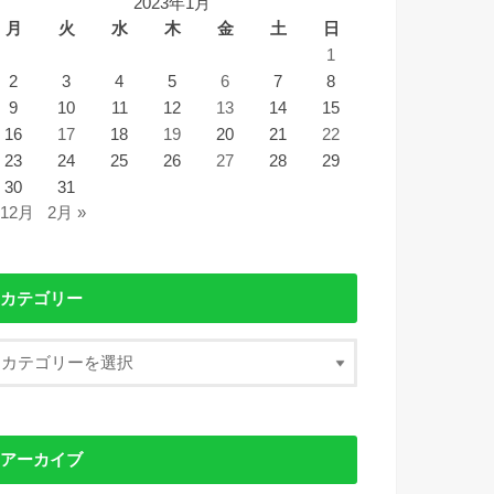
2023年1月
月
火
水
木
金
土
日
1
2
3
4
5
6
7
8
9
10
11
12
13
14
15
16
17
18
19
20
21
22
23
24
25
26
27
28
29
30
31
 12月
2月 »
カテゴリー
アーカイブ