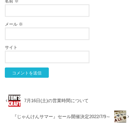
名前
※
メール
※
サイト
7月16日(土)の営業時間について
『じゃんけんサマー』セール開催決定2022/7/9～