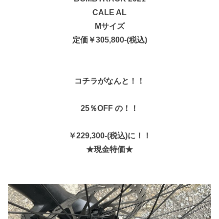
CALE AL
Mサイズ
定価￥305,800-(税込)
コチラがなんと！！
25％OFF の！！
￥229,300-(税込)に！！
★現金特価★