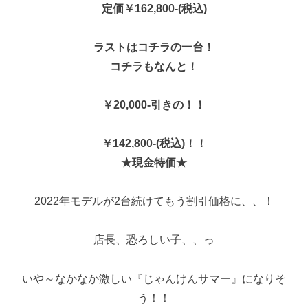
定価￥162,800-(税込)
ラストはコチラの一台！
コチラもなんと！
￥20,000-引きの！！
￥142,800-(税込)！！
★現金特価★
2022年モデルが2台続けてもう割引価格に、、！
店長、恐ろしい子、、っ
いや～なかなか激しい『じゃんけんサマー』になりそ
う！！