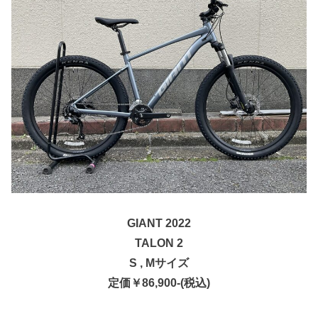
GIANT 2022
TALON 2
S , Mサイズ
定価￥86,900-(税込)