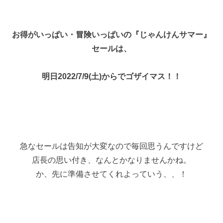
お得がいっぱい・冒険いっぱいの『じゃんけんサマー』
セールは、
明日2022/7/9(土)からでゴザイマス！！
急なセールは告知が大変なので毎回思うんですけど
店長の思い付き、なんとかなりませんかね。
か、先に準備させてくれよっていう、、！