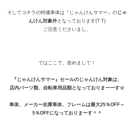
そしてコチラの特価車体は『じゃんけんサマー』の
じゃ
んけん対象外
となっております(T T)
ご注意くださいまし。
ではここで、改めまして！
『じゃんけんサマー』セールのじゃんけん対象は、
店内パーツ類、自転車用品類となっておりまーーす☆
車体、メーカー在庫車体、フレームは最大25％OFF～
5％OFFになっておりまーす＾＾