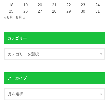
18
19
20
21
22
23
24
25
26
27
28
29
30
31
« 6月
8月 »
カテゴリー
アーカイブ