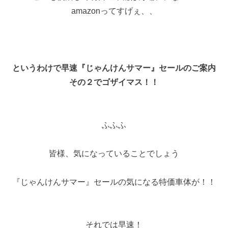
amazonってすげぇ、、
というわけで早速『じゃんけんサマー』セールのご案内
その２でゴザイマス！！
ふふふ
皆様、気になっていることでしょう
『じゃんけんサマー』セールの気になる特価車体が！！
それでは早速！