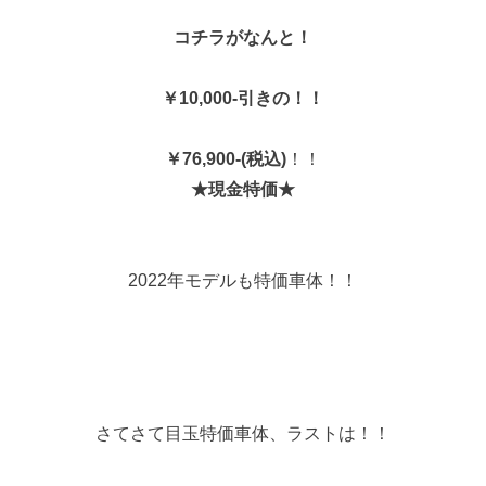
コチラがなんと！
￥10,000-引きの！！
￥76,900-(税込)
！！
★現金特価★
2022年モデルも特価車体！！
さてさて目玉特価車体、ラストは！！