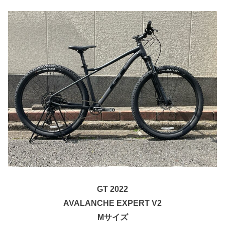
GT 2022
AVALANCHE EXPERT V2
Mサイズ