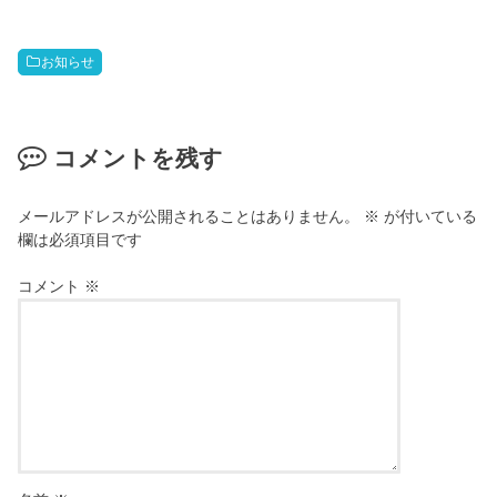
お知らせ
コメントを残す
メールアドレスが公開されることはありません。
※
が付いている
欄は必須項目です
コメント
※