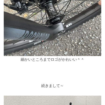
細かいところまでロゴがかわいい＾＾
続きまして～