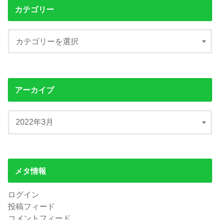
カテゴリー
アーカイブ
メタ情報
ログイン
投稿フィード
コメントフィード