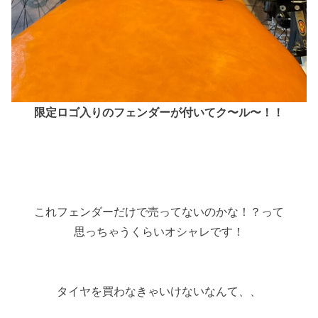
限定ロゴ入りのフェンダーが付いてク〜ル〜！！
これフェンダーだけで売ってないのかな！？って
思っちゃうくらいオシャレです！
タイヤを買わなきゃいけないなんて、、