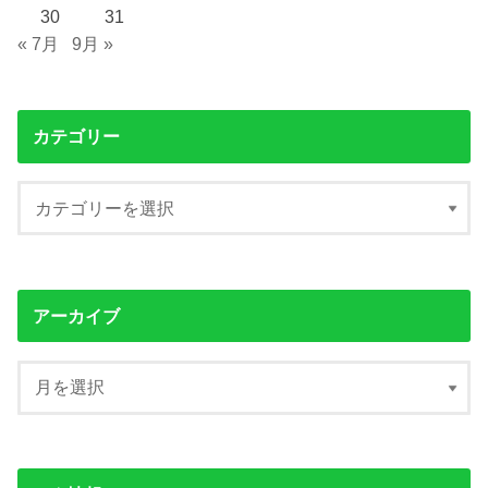
30
31
« 7月
9月 »
カテゴリー
アーカイブ