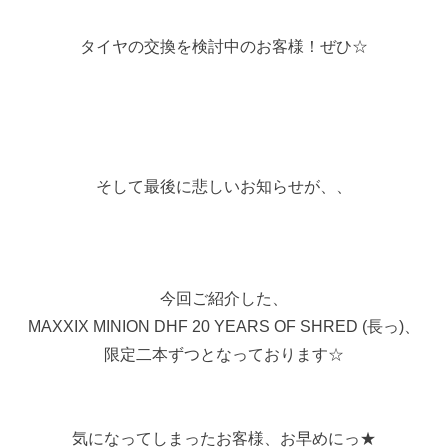
タイヤの交換を検討中のお客様！ぜひ☆
そして最後に悲しいお知らせが、、
今回ご紹介した、
MAXXIX MINION DHF 20 YEARS OF SHRED (長っ)、
限定二本ずつとなっております☆
気になってしまったお客様、お早めにっ★