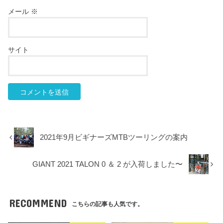
メール
※
サイト
2021年9月ビギナーズMTBツーリングの案内
GIANT 2021 TALON 0 ＆ 2 が入荷しました〜
RECOMMEND
こちらの記事も人気です。