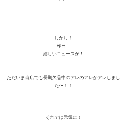
しかし！
昨日！
嬉しいニュースが！
ただいま当店でも長期欠品中のアレのアレがアレしまし
た〜！！
それでは元気に！