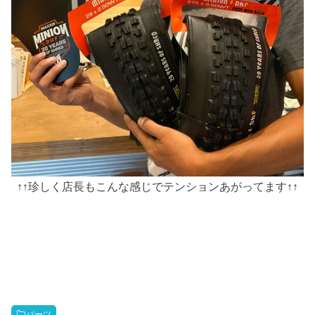
↑↑珍しく店長もこんな感じでテンションあがってます↑↑
パーツ