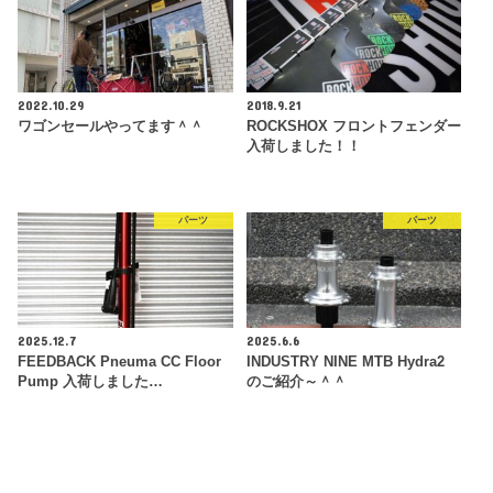
2022.10.29
2018.9.21
ワゴンセールやってます＾＾
ROCKSHOX フロントフェンダー
入荷しました！！
パーツ
パーツ
2025.12.7
2025.6.6
FEEDBACK Pneuma CC Floor
INDUSTRY NINE MTB Hydra2
Pump 入荷しました…
のご紹介～＾＾