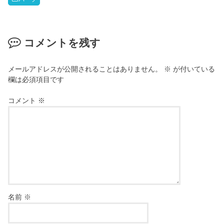
コメントを残す
メールアドレスが公開されることはありません。
※
が付いている
欄は必須項目です
コメント
※
名前
※