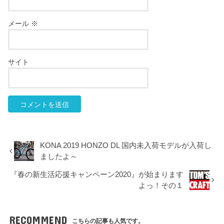
メール
※
サイト
KONA 2019 HONZO DL 国内未入荷モデルが入荷し
ましたよ～
『春の新生活応援キャンペーン2020』が始まります
よっ！その１
RECOMMEND
こちらの記事も人気です。