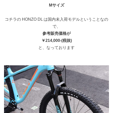
Mサイズ
コチラの HONZO DL は国内未入荷モデルということなの
で、
参考販売価格が
￥214,000-(税抜)
と、なっております