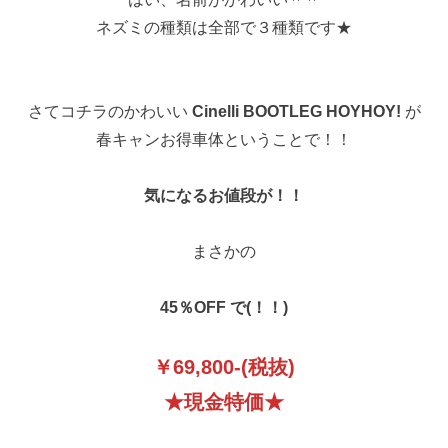
ネズミの種類は全部で３種類です★
さてコチラのかわいい
Cinelli BOOTLEG HOYHOY!
が
春キャンお得車体ということで！！
気になるお値段が！！
まさかの
45％OFF で(！！)
￥69,800-(税抜)
★現金特価★