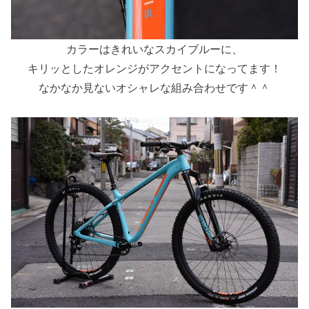
カラーはきれいなスカイブルーに、
キリッとしたオレンジがアクセントになってます！
なかなか見ないオシャレな組み合わせです＾＾