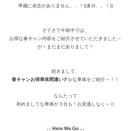
準備に余念がありません、、！((多分、、！))
さてさて午前中では、
お得な春キャン内容をご紹介させていただきました～
が！まだまだありまして！
続きまして、
春キャンお得車体間違いナシ
な車体をご紹介～！！
なんたって
初めましてな車体が３台も！お見逃しなく～☆
↓↓ Here We Go ↓↓