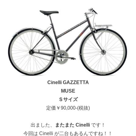
Cinelli GAZZETTA
MUSE
Ｓサイズ
定価￥90,000-(税抜)
出ました、
またまた Cinelli
です！
今回は Cinelli が二台もあるんですね！！