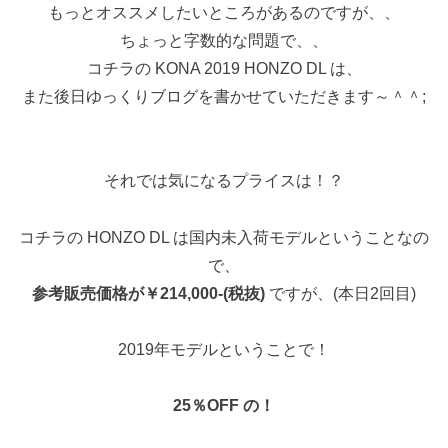
もっとオススメしたいところがあるのですが、、
ちょっと字数的な問題で、、
コチラの KONA 2019 HONZO DL は、
また後日ゆっくりブログを書かせていただきます～＾＾;
それでは気になるプライスは！？
コチラの HONZO DL は国内未入荷モデルということなの
で、
参考販売価格が￥214,000-(税抜)
ですが、(本日2回目)
2019年モデルということで！
25％OFF の！