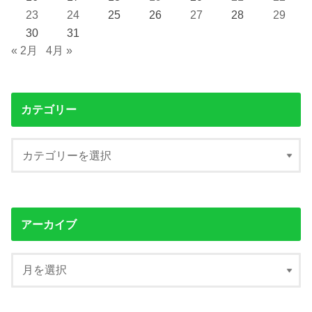
23
24
25
26
27
28
29
30
31
« 2月
4月 »
カテゴリー
アーカイブ