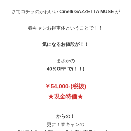
さてコチラのかわいい
Cinelli GAZZETTA MUSE
が
春キャンお得車体ということで！！
気になるお値段が！！
まさかの
40％OFF で(！！)
￥54,000-(税抜)
★現金特価★
からの！
更に！春キャンの