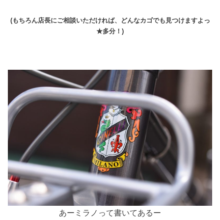
(もちろん店長にご相談いただければ、どんなカゴでも見つけますよっ
★多分！)
あーミラノって書いてあるー