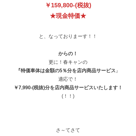
￥159,800-(税抜)
★現金特価★
と、なっておりまーす！！
からの！
更に！春キャンの
『特価車体は金額の5％分を店内商品サービス
』
適応で！
￥7,990-(税抜)分を店内商品サービスいたします！
(！！)
さ～てさて