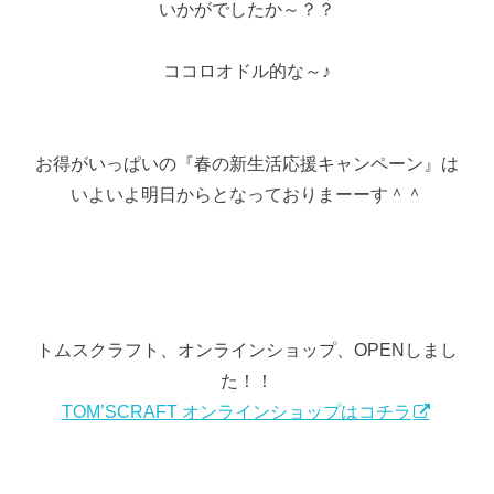
いかがでしたか～？？
ココロオドル的な～♪
お得がいっぱいの『春の新生活応援キャンペーン』は
いよいよ明日からとなっておりまーーす＾＾
トムスクラフト、オンラインショップ、OPENしまし
た！！
TOM’SCRAFT オンラインショップはコチラ