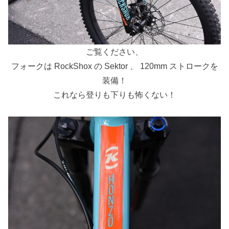
ご覧ください、
フォークは RockShox の Sektor 、 120mm ストロークを
装備！
これなら登りも下りも怖くない！