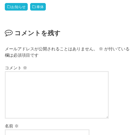
お知らせ
車体
コメントを残す
メールアドレスが公開されることはありません。
※
が付いている
欄は必須項目です
コメント
※
名前
※