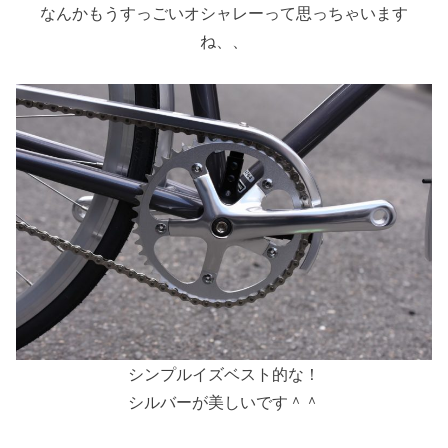
なんかもうすっごいオシャレーって思っちゃいます
ね、、
シンプルイズベスト的な！
シルバーが美しいです＾＾