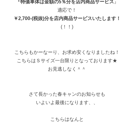
『特価車体は金額の5％分を店内商品サービス
』
適応で！
￥2,700-(税抜)分を店内商品サービスいたします！
(！！)
こちらもかーなーり、お求め安くなりましたね！
こちらはＳサイズ一台限りとなっております★
お見逃しなく＾＾
さて長かった春キャンのお知らせも
いよいよ最後になります、、
こちらはなんと