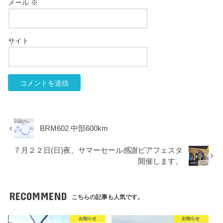
メール
※
サイト
BRM602 中部600km
７月２２日(日)夜、サマーセール感謝ビアフェスタ
開催します。
RECOMMEND
こちらの記事も人気です。
お知らせ
お知らせ