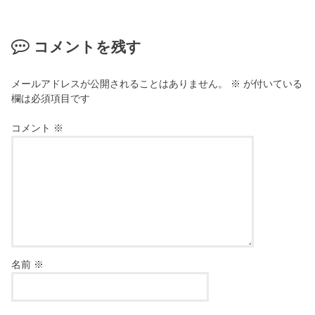
コメントを残す
メールアドレスが公開されることはありません。
※
が付いている
欄は必須項目です
コメント
※
名前
※