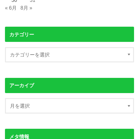
« 6月
8月 »
カテゴリー
アーカイブ
メタ情報