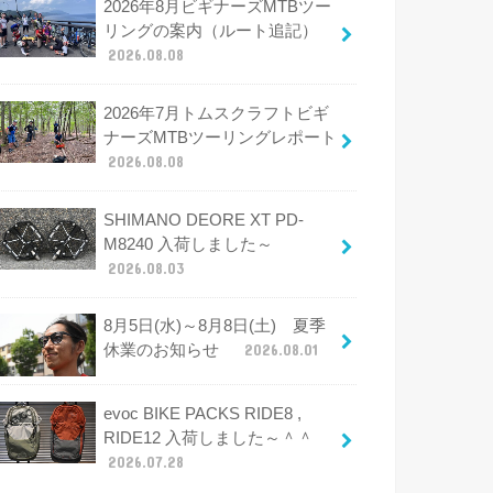
2026年8月ビギナーズMTBツー
リングの案内（ルート追記）
2026.08.08
2026年7月トムスクラフトビギ
ナーズMTBツーリングレポート
2026.08.08
SHIMANO DEORE XT PD-
M8240 入荷しました～
2026.08.03
8月5日(水)～8月8日(土) 夏季
休業のお知らせ
2026.08.01
evoc BIKE PACKS RIDE8 ,
RIDE12 入荷しました～＾＾
2026.07.28