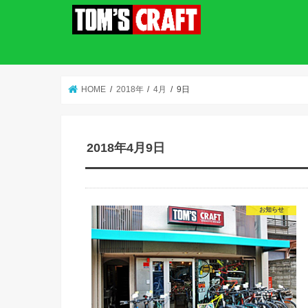
HOME
2018年
4月
9日
2018年4月9日
お知らせ