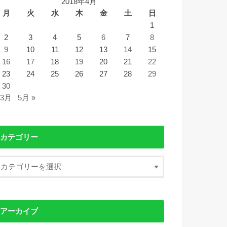
2018年4月
月
火
水
木
金
土
日
1
2
3
4
5
6
7
8
9
10
11
12
13
14
15
16
17
18
19
20
21
22
23
24
25
26
27
28
29
30
 3月
5月 »
カテゴリー
アーカイブ