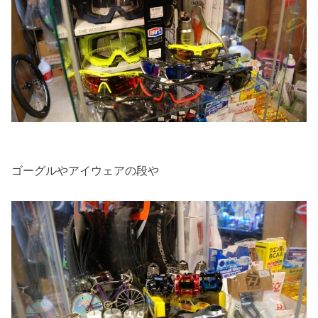
ゴーグルやアイウェアの段や