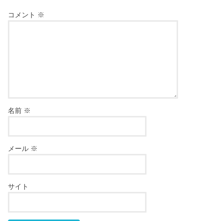
コメント
※
名前
※
メール
※
サイト