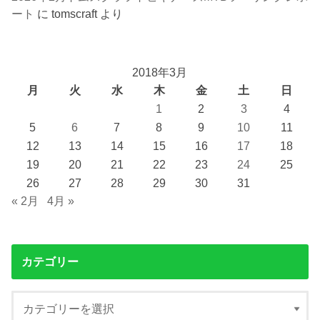
ート
に
tomscraft
より
2018年3月
月
火
水
木
金
土
日
1
2
3
4
5
6
7
8
9
10
11
12
13
14
15
16
17
18
19
20
21
22
23
24
25
26
27
28
29
30
31
« 2月
4月 »
カテゴリー