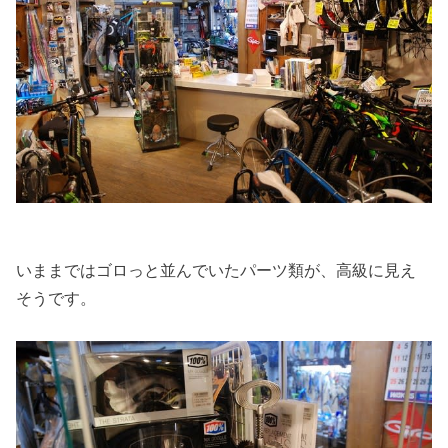
いままではゴロっと並んでいたパーツ類が、高級に見え
そうです。