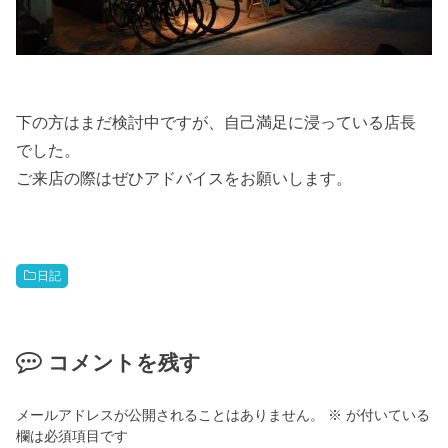
下の方はまだ検討中ですが、自己満足に浸っている店長
でした。
ご来店の際はぜひアドバイスをお願いします。
日記
コメントを残す
メールアドレスが公開されることはありません。
※
が付いている
欄は必須項目です