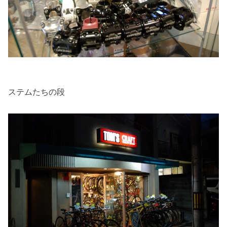
ステムたちの段