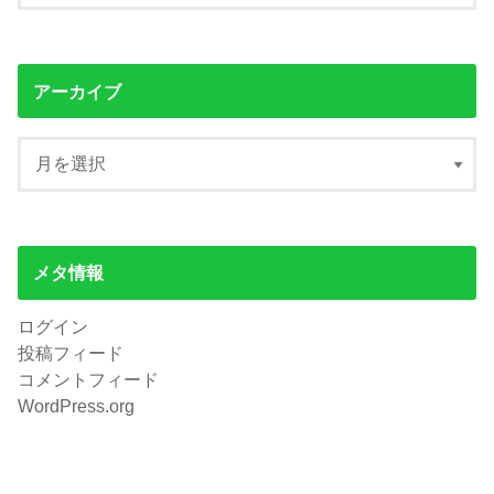
アーカイブ
メタ情報
ログイン
投稿フィード
コメントフィード
WordPress.org