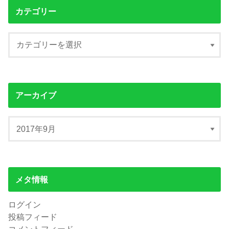
カテゴリー
アーカイブ
メタ情報
ログイン
投稿フィード
コメントフィード