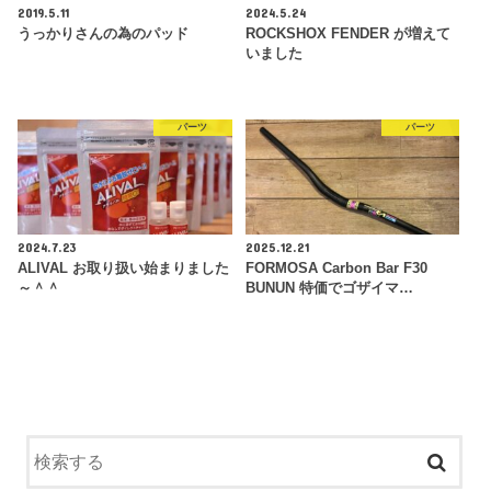
2019.5.11
2024.5.24
うっかりさんの為のパッド
ROCKSHOX FENDER が増えて
いました
パーツ
パーツ
2024.7.23
2025.12.21
ALIVAL お取り扱い始まりました
FORMOSA Carbon Bar F30
～＾＾
BUNUN 特価でゴザイマ…