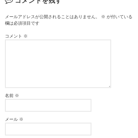
コメントを残す
メールアドレスが公開されることはありません。
※
が付いている
欄は必須項目です
コメント
※
名前
※
メール
※