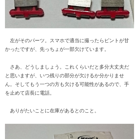
左がそのパーツ。スマホで適当に撮ったらピントが甘
かったですが、先っちょが一部欠けています。
さあ、どうしましょう。これくらいだと多分大丈夫だ
と思いますが、いつ残りの部分が欠けるか分かりませ
ん。そしてもう一つの方も欠ける可能性があるので、手
を止めて店長に電話。
ありがたいことに在庫があるとのこと。