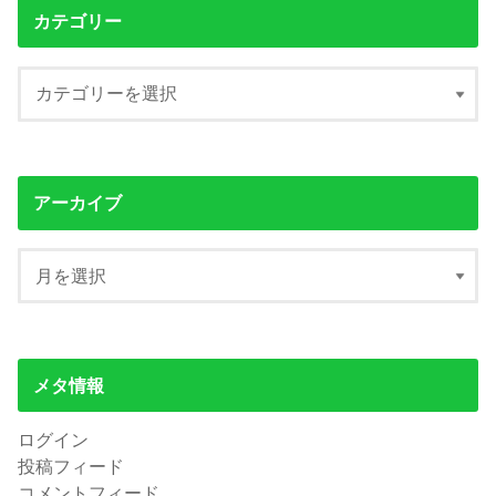
カテゴリー
アーカイブ
メタ情報
ログイン
投稿フィード
コメントフィード