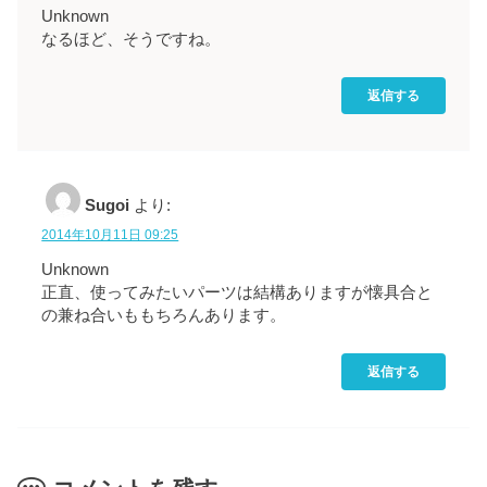
Unknown
なるほど、そうですね。
返信する
Sugoi
より:
2014年10月11日 09:25
Unknown
正直、使ってみたいパーツは結構ありますが懐具合と
の兼ね合いももちろんあります。
返信する