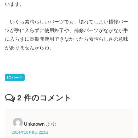
います。
いくら素晴らしいパーツでも、壊れてしまい補修パー
ツが手に入らずに使用終了や、補修パーツがなかなか手
に入らずに長期間使用できなかったら素晴らしさの意味
がありませんからね。
パーツ
2
件のコメント
Unknown
より:
2014年10月9日 22:52