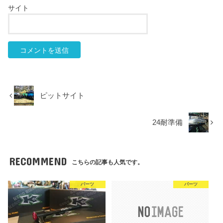
サイト
ピットサイト
24耐準備
RECOMMEND
こちらの記事も人気です。
パーツ
パーツ