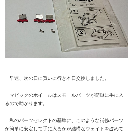
早速、次の日に買いに行き本日交換しました。
マビックのホイールはスモールパーツが簡単に手に入
るので助かります。
私のパーツセレクトの基準に、このような補修パーツ
が簡単に安定して手に入るかが結構なウェイトを占めて