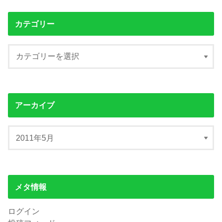
カテゴリー
アーカイブ
メタ情報
ログイン