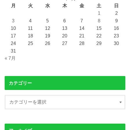
月
火
水
木
金
土
日
1
2
3
4
5
6
7
8
9
10
11
12
13
14
15
16
17
18
19
20
21
22
23
24
25
26
27
28
29
30
31
« 7月
カテゴリー